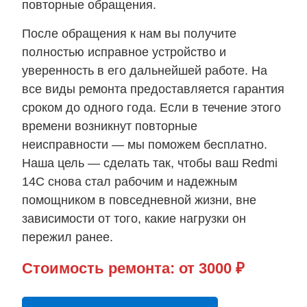
повторные обращения.
После обращения к нам вы получите
полностью исправное устройство и
уверенность в его дальнейшей работе. На
все виды ремонта предоставляется гарантия
сроком до одного года. Если в течение этого
времени возникнут повторные
неисправности — мы поможем бесплатно.
Наша цель — сделать так, чтобы ваш Redmi
14C снова стал рабочим и надежным
помощником в повседневной жизни, вне
зависимости от того, какие нагрузки он
пережил ранее.
Стоимость ремонта:
от 3000 ₽