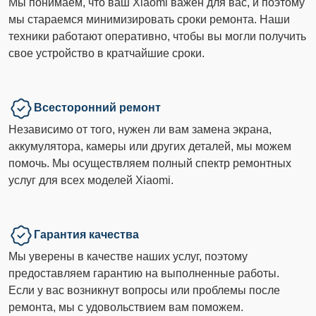
Мы понимаем, что ваш Xiaomi важен для вас, и поэтому
мы стараемся минимизировать сроки ремонта. Наши
техники работают оперативно, чтобы вы могли получить
свое устройство в кратчайшие сроки.
Всесторонний ремонт
Независимо от того, нужен ли вам замена экрана,
аккумулятора, камеры или других деталей, мы можем
помочь. Мы осуществляем полный спектр ремонтных
услуг для всех моделей Xiaomi.
Гарантия качества
Мы уверены в качестве наших услуг, поэтому
предоставляем гарантию на выполненные работы.
Если у вас возникнут вопросы или проблемы после
ремонта, мы с удовольствием вам поможем.