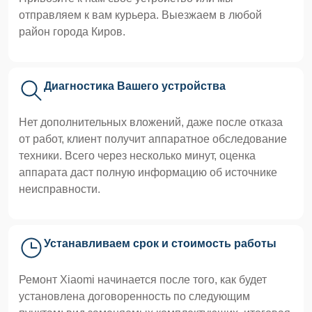
отправляем к вам курьера. Выезжаем в любой
район города Киров.
Диагностика Вашего устройства
Нет дополнительных вложений, даже после отказа
от работ, клиент получит аппаратное обследование
техники. Всего через несколько минут, оценка
аппарата даст полную информацию об источнике
неисправности.
Устанавливаем срок и стоимость работы
Ремонт Xiaomi начинается после того, как будет
установлена договоренность по следующим