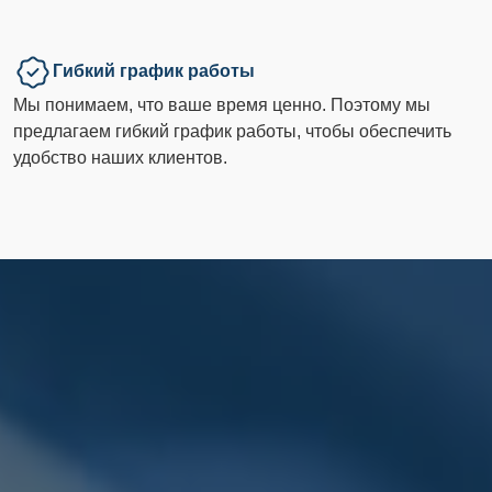
Гибкий график работы
Мы понимаем, что ваше время ценно. Поэтому мы
предлагаем гибкий график работы, чтобы обеспечить
удобство наших клиентов.