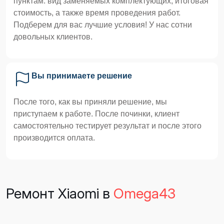
пунктам: вид заменяемых комплектующих, итоговая
стоимость, а также время проведения работ.
Подберем для вас лучшие условия! У нас сотни
довольных клиентов.
Вы принимаете решение
После того, как вы приняли решение, мы
приступаем к работе. После починки, клиент
самостоятельно тестирует результат и после этого
производится оплата.
Ремонт Xiaomi в
Omega43