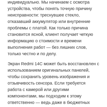
индивидуально. Мы начинаем с осмотра
устройства, чтобы понять точную причину
неисправности: треснувшее стекло,
отказавший аккумулятор или внутренние
проблемы с платой. Как только причина
становится ясной, клиент получает четкую
информацию о стоимости и времени
выполнения работ — без лишних слов,
только честно и по делу.
Экран Redmi 14C может быть восстановлен с
использованием оригинальных панелей,
чтобы сохранить уровень изображения и
отзывчивость сенсора. Если требуется
работа с камерой или другими
компонентами, мы подходим к этому
ответственно — ведь даже в бюджетных