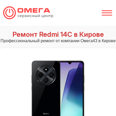
Ремонт Redmi 14C в Кирове
Профессиональный ремонт от компании Омега43 в Кирове