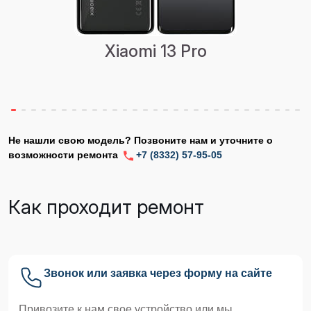
Xiaomi 13 Pro
Не нашли свою модель? Позвоните нам и уточните о
возможности ремонта
+7 (8332) 57-95-05
Как проходит ремонт
Звонок или заявка через форму на сайте
Привозите к нам свое устройство или мы