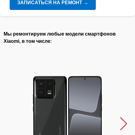
ЗАПИСАТЬСЯ НА РЕМОНТ
→
Мы ремонтируем любые модели смартфонов
Xiaomi, в том числе: