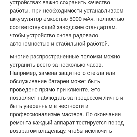
устройствах важно сохранить качество
работы. При необходимости устанавливаем
аккумулятор емкостью 5000 мАч, полностью
соответствующий заводским стандартам,
чтобы устройство снова радовало
автономностью и стабильной работой.
Многие распространенные поломки можно
устранить всего за несколько часов.
Например, замена защитного стекла или
обслуживание батареи может быть
проведено прямо при клиенте. Это
позволяет наблюдать за процессом лично и
быть уверенным в честности и
профессионализме мастера. По окончании
ремонта каждый аппарат тестируется перед
возвратом владельцу, чтобы исключить