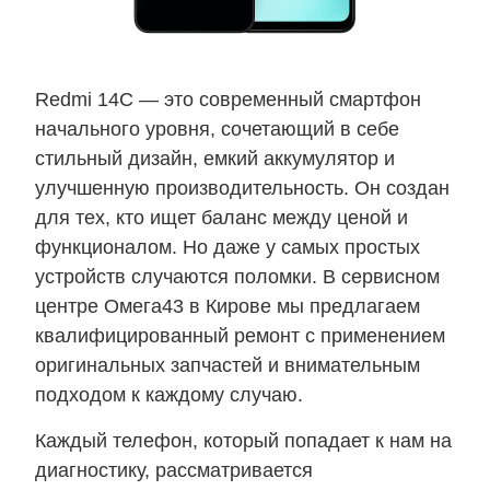
Redmi 14C — это современный смартфон
начального уровня, сочетающий в себе
стильный дизайн, емкий аккумулятор и
улучшенную производительность. Он создан
для тех, кто ищет баланс между ценой и
функционалом. Но даже у самых простых
устройств случаются поломки. В сервисном
центре Омега43 в Кирове мы предлагаем
квалифицированный ремонт с применением
оригинальных запчастей и внимательным
подходом к каждому случаю.
Каждый телефон, который попадает к нам на
диагностику, рассматривается