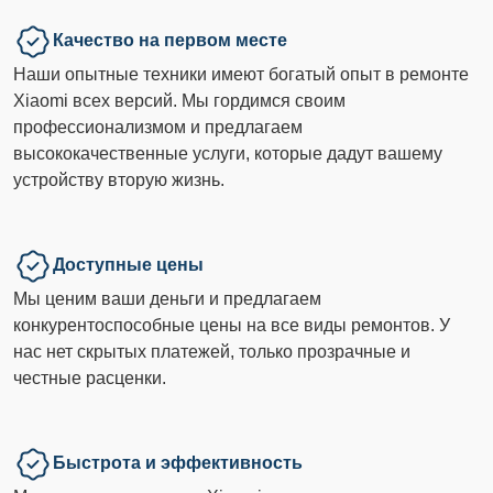
Качество на первом месте
Наши опытные техники имеют богатый опыт в ремонте
Xiaomi всех версий. Мы гордимся своим
профессионализмом и предлагаем
высококачественные услуги, которые дадут вашему
устройству вторую жизнь.
Доступные цены
Мы ценим ваши деньги и предлагаем
конкурентоспособные цены на все виды ремонтов. У
нас нет скрытых платежей, только прозрачные и
честные расценки.
Быстрота и эффективность