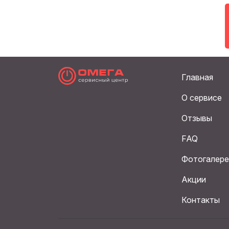
Главная
О сервисе
Отзывы
FAQ
Фотогалере
Акции
Контакты