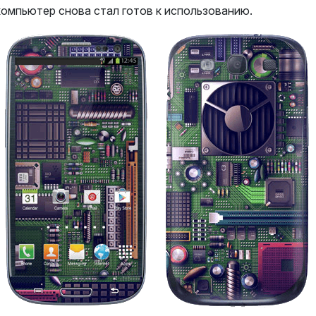
компьютер снова стал готов к использованию.