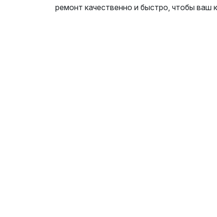
ремонт качественно и быстро, чтобы ваш 