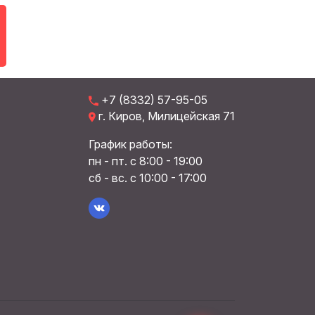
+7 (8332) 57-95-05
г. Киров, Милицейская 71
График работы:
пн - пт. с 8:00 - 19:00
сб - вс. с 10:00 - 17:00