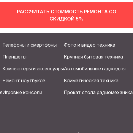
РАССЧИТАТЬ СТОИМОСТЬ РЕМОНТА СО
СКИДКОЙ 5%
Телефоны и смартфоны
Фото и видео техника
Планшеты
Крупная бытовая техника
Компьютеры и аксессуары
Автомобильные гаджедты
Ремонт ноутбуков
Климатическая техника
я
Игровые консоли
Прокат стола радиомеханика