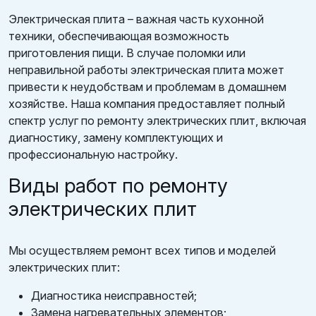
Электрическая плита – важная часть кухонной
техники, обеспечивающая возможность
приготовления пищи. В случае поломки или
неправильной работы электрическая плита может
привести к неудобствам и проблемам в домашнем
хозяйстве. Наша компания предоставляет полный
спектр услуг по ремонту электрических плит, включая
диагностику, замену комплектующих и
профессиональную настройку.
Виды работ по ремонту
электрических плит
Мы осуществляем ремонт всех типов и моделей
электрических плит:
Диагностика неисправностей;
Замена нагревательных элементов;