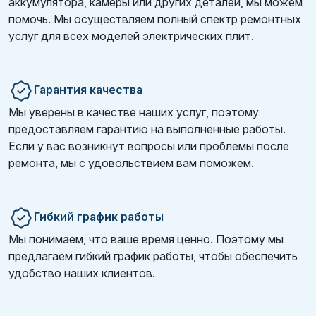
аккумулятора, камеры или других деталей, мы можем
помочь. Мы осуществляем полный спектр ремонтных
услуг для всех моделей электрических плит.
Гарантия качества
Мы уверены в качестве наших услуг, поэтому
предоставляем гарантию на выполненные работы.
Если у вас возникнут вопросы или проблемы после
ремонта, мы с удовольствием вам поможем.
Гибкий график работы
Мы понимаем, что ваше время ценно. Поэтому мы
предлагаем гибкий график работы, чтобы обеспечить
удобство наших клиентов.