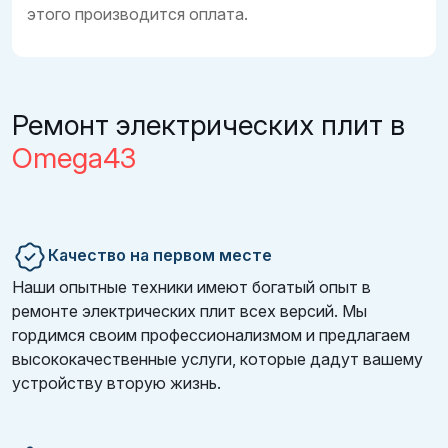
этого производится оплата.
Ремонт электрических плит в
Omega43
Качество на первом месте
Наши опытные техники имеют богатый опыт в
ремонте электрических плит всех версий. Мы
гордимся своим профессионализмом и предлагаем
высококачественные услуги, которые дадут вашему
устройству вторую жизнь.