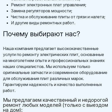
Ремонт электронных плат управления;
Замена регуляторов мощности;
Чистка и обслуживание плиты от грязи и налета;
И другие виды ремонтных работ.
Почему выбирают нас?
Наша компания предлагает высококачественные
услуги по ремонту электрических плит, основанные
на многолетнем опыте и профессиональных знаниях
наших специалистов. Мы используем только
оригинальные запчасти и современное оборудование
для обслуживания плит различных марок.
Гарантируем надежность и качество выполненных
работ.
Мы предлагаем качественный и недорогой
ремонт любых моделей (только с выездом
на дом):