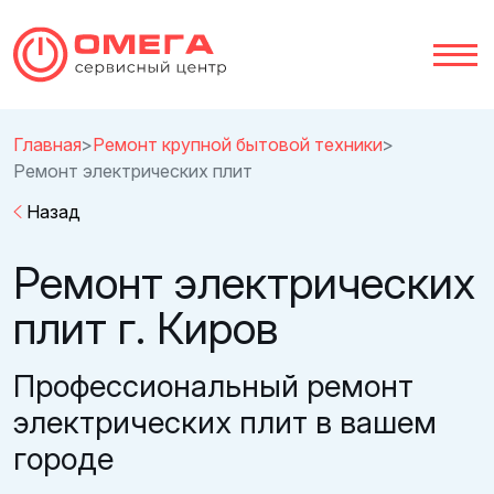
Главная
Ремонт крупной бытовой техники
Ремонт электрических плит
Назад
Ремонт электрических
плит г. Киров
Профессиональный ремонт
электрических плит в вашем
городе