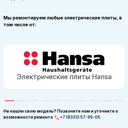
Мы ремонтируем любые электрические плиты, в
том числе от:
Электрические плиты Hansa
Не нашли свою модель? Позвоните нам и уточните о
возможности ремонта
+7 (8332) 57-95-05