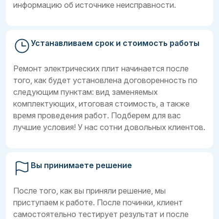
информацию об источнике неисправности.
Устанавливаем срок и стоимость работы
Ремонт электрических плит начинается после
того, как будет установлена договоренность по
следующим пунктам: вид заменяемых
комплектующих, итоговая стоимость, а также
время проведения работ. Подберем для вас
лучшие условия! У нас сотни довольных клиентов.
Вы принимаете решение
После того, как вы приняли решение, мы
приступаем к работе. После починки, клиент
самостоятельно тестирует результат и после