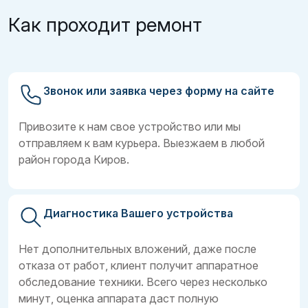
Как проходит ремонт
Звонок или заявка через форму на сайте
Привозите к нам свое устройство или мы
отправляем к вам курьера. Выезжаем в любой
район города Киров.
Диагностика Вашего устройства
Нет дополнительных вложений, даже после
отказа от работ, клиент получит аппаратное
обследование техники. Всего через несколько
минут, оценка аппарата даст полную