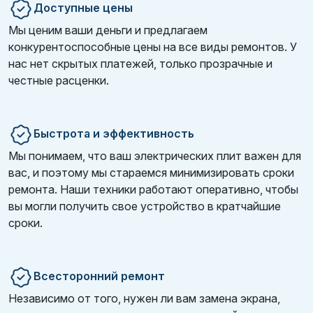
Доступные цены
Мы ценим ваши деньги и предлагаем
конкурентоспособные цены на все виды ремонтов. У
нас нет скрытых платежей, только прозрачные и
честные расценки.
Быстрота и эффективность
Мы понимаем, что ваш электрических плит важен для
вас, и поэтому мы стараемся минимизировать сроки
ремонта. Наши техники работают оперативно, чтобы
вы могли получить свое устройство в кратчайшие
сроки.
Всесторонний ремонт
Независимо от того, нужен ли вам замена экрана,