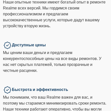
Наши опытные техники имеют богатый опыт в ремонте
Realme всех версий. Мы гордимся своим
профессионализмом и предлагаем
высококачественные услуги, которые дадут вашему
устройству вторую жизнь.
Доступные цены
Мы ценим ваши деньги и предлагаем
конкурентоспособные цены на все виды ремонтов. У
нас нет скрытых платежей, только прозрачные и
честные расценки.
Быстрота и эффективность
Мы понимаем, что ваш Realme важен для вас, и
поэтому мы стараемся минимизировать сроки ремонта.
Наши техники работают оперативно, чтобы вы могли