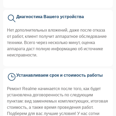
Диагностика Вашего устройства
Нет дополнительных вложений, даже после отказа
от работ, клиент получит аппаратное обследование
техники. Всего через несколько минут, оценка
аппарата даст полную информацию об источнике
неисправности.
Устанавливаем срок и стоимость работы
Ремонт Realme начинается после того, как будет
установлена договоренность по следующим
пунктам: вид заменяемых комплектующих, итоговая
стоимость, а также время проведения работ.
Подберем для вас лучшие условия! У нас сотни