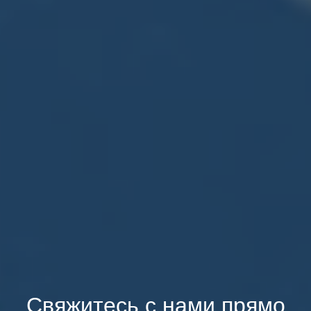
Свяжитесь с нами прямо