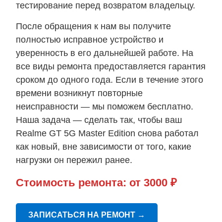
тестирование перед возвратом владельцу.
После обращения к нам вы получите
полностью исправное устройство и
уверенность в его дальнейшей работе. На
все виды ремонта предоставляется гарантия
сроком до одного года. Если в течение этого
времени возникнут повторные
неисправности — мы поможем бесплатно.
Наша задача — сделать так, чтобы ваш
Realme GT 5G Master Edition снова работал
как новый, вне зависимости от того, какие
нагрузки он пережил ранее.
Стоимость ремонта:
от 3000 ₽
ЗАПИСАТЬСЯ НА РЕМОНТ
→