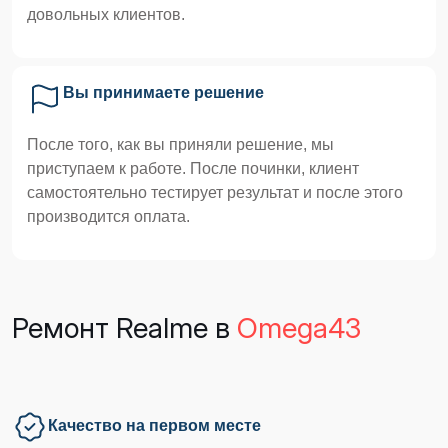
довольных клиентов.
Вы принимаете решение
После того, как вы приняли решение, мы
приступаем к работе. После починки, клиент
самостоятельно тестирует результат и после этого
производится оплата.
Ремонт Realme в
Omega43
Качество на первом месте