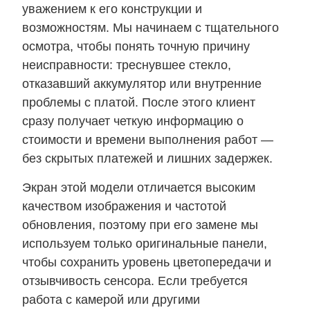
уважением к его конструкции и
возможностям. Мы начинаем с тщательного
осмотра, чтобы понять точную причину
неисправности: треснувшее стекло,
отказавший аккумулятор или внутренние
проблемы с платой. После этого клиент
сразу получает четкую информацию о
стоимости и времени выполнения работ —
без скрытых платежей и лишних задержек.
Экран этой модели отличается высоким
качеством изображения и частотой
обновления, поэтому при его замене мы
используем только оригинальные панели,
чтобы сохранить уровень цветопередачи и
отзывчивость сенсора. Если требуется
работа с камерой или другими