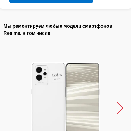
Мы ремонтируем любые модели смартфонов
Realme, в том числе: