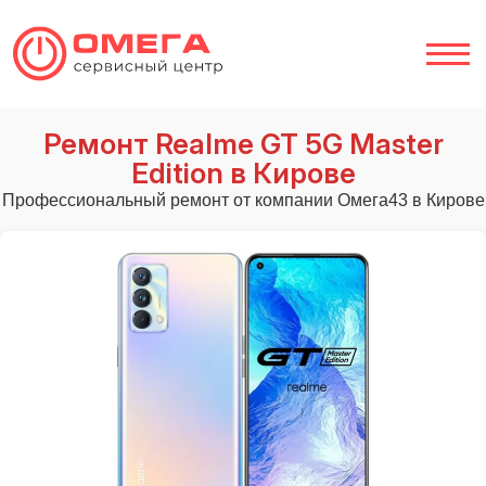
Ремонт Realme GT 5G Master
Edition в Кирове
Профессиональный ремонт от компании Омега43 в Кирове