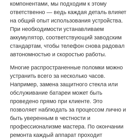
компонентами, мы подходим к этому
ответственно — ведь каждая деталь влияет
на общий опыт использования устройства.
При необходимости устанавливаем
аккумулятор, соответствующий заводским
стандартам, чтобы телефон снова радовал
автономностью и скоростью работы.
Многие распространенные поломки можно
устранить всего за несколько часов.
Например, замена защитного стекла или
обслуживание батареи может быть
проведено прямо при клиенте. Это
позволяет наблюдать за процессом лично и
быть уверенным в честности и
профессионализме мастера. По окончании
ремонта каждый аппарат проходит