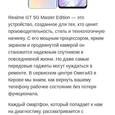
Realme GT 5G Master Edition — это
устройство, созданное для тех, кто ценит
производительность, стиль и технологичную
начинку. С его мощным процессором, ярким
экраном и продвинутой камерой он
становится надежным спутником в
повседневной жизни. Но даже самые
передовые гаджеты могут нуждаться в
ремонте. В сервисном центре Омега43 в
Кирове мы знаем, как вернуть вашему
телефону рабочее состояние без потери
функционала.
Каждый смартфон, который попадает к нам
на диагностику, рассматривается с