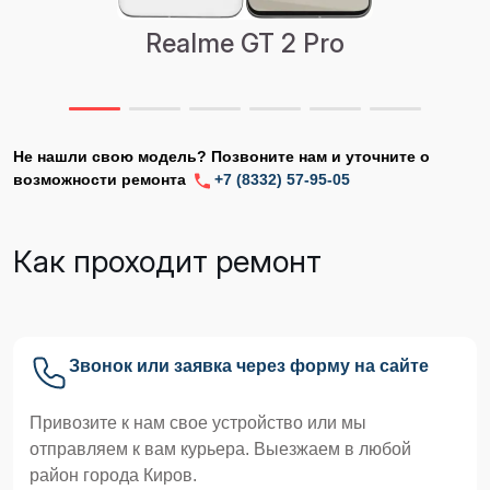
Realme GT 2 Pro
Не нашли свою модель? Позвоните нам и уточните о
возможности ремонта
+7 (8332) 57-95-05
Как проходит ремонт
Звонок или заявка через форму на сайте
Привозите к нам свое устройство или мы
отправляем к вам курьера. Выезжаем в любой
район города Киров.