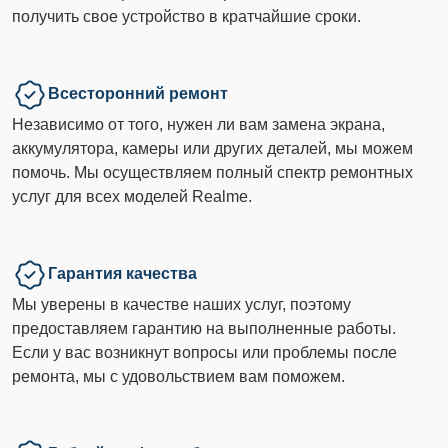
получить свое устройство в кратчайшие сроки.
Всесторонний ремонт
Независимо от того, нужен ли вам замена экрана,
аккумулятора, камеры или других деталей, мы можем
помочь. Мы осуществляем полный спектр ремонтных
услуг для всех моделей Realme.
Гарантия качества
Мы уверены в качестве наших услуг, поэтому
предоставляем гарантию на выполненные работы.
Если у вас возникнут вопросы или проблемы после
ремонта, мы с удовольствием вам поможем.