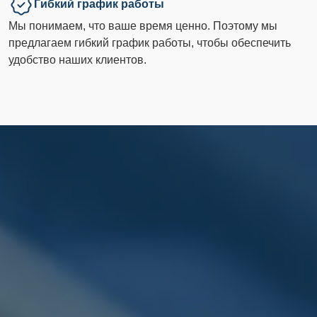
Гибкий график работы
Мы понимаем, что ваше время ценно. Поэтому мы
предлагаем гибкий график работы, чтобы обеспечить
удобство наших клиентов.