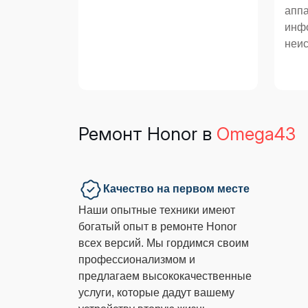
аппа
инф
неис
Ремонт Honor в
Omega43
Качество на первом месте
Наши опытные техники имеют
богатый опыт в ремонте Honor
всех версий. Мы гордимся своим
профессионализмом и
предлагаем высококачественные
услуги, которые дадут вашему