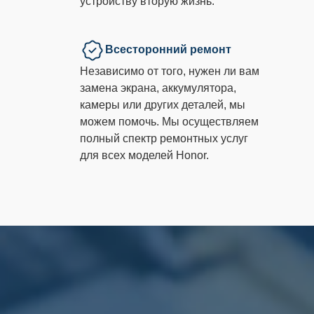
устройству вторую жизнь.
Всесторонний ремонт
Независимо от того, нужен ли вам
замена экрана, аккумулятора,
камеры или других деталей, мы
можем помочь. Мы осуществляем
полный спектр ремонтных услуг
для всех моделей Honor.