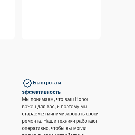
е
Быстрота и
эффективность
Мы понимаем, что ваш Honor
важен для вас, и поэтому мы
стараемся минимизировать сроки
ремонта. Наши техники работают
оперативно, чтобы вы могли