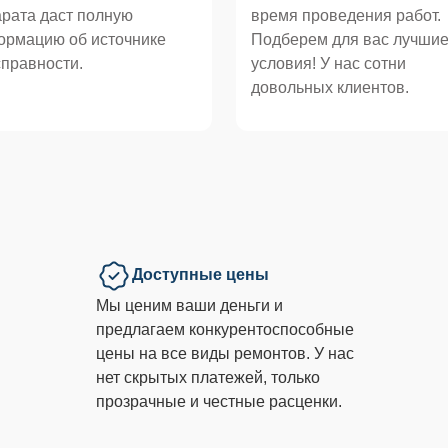
рата даст полную
время проведения работ.
ормацию об источнике
Подберем для вас лучши
правности.
условия! У нас сотни
довольных клиентов.
Доступные цены
Мы ценим ваши деньги и
предлагаем конкурентоспособные
цены на все виды ремонтов. У нас
нет скрытых платежей, только
прозрачные и честные расценки.