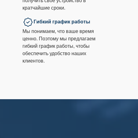
получить свое устройство в
кратчайшие сроки.
Гибкий график работы
Мы понимаем, что ваше время
ценно. Поэтому мы предлагаем
гибкий график работы, чтобы
обеспечить удобство наших
клиентов.