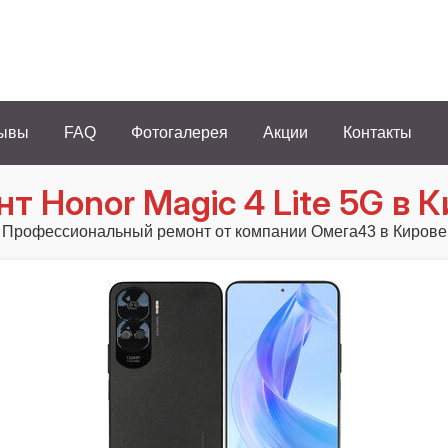
ывы
FAQ
Фотогалерея
Акции
Контакты
т Honor Magic 4 Lite 5G в 
Профессиональный ремонт от компании Омега43 в Кирове