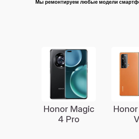
Мы ремонтируем любые модели смартфон
Honor Magic
Honor
4 Pro
V