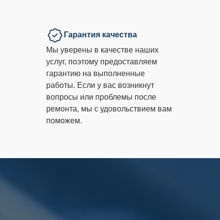
Гарантия качества
Мы уверены в качестве наших
услуг, поэтому предоставляем
гарантию на выполненные
работы. Если у вас возникнут
вопросы или проблемы после
ремонта, мы с удовольствием вам
поможем.