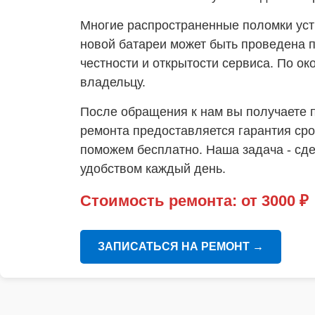
Многие распространенные поломки устр
новой батареи может быть проведена п
честности и открытости сервиса. По о
владельцу.
После обращения к нам вы получаете п
ремонта предоставляется гарантия сро
поможем бесплатно. Наша задача - сде
удобством каждый день.
Стоимость ремонта:
от 3000 ₽
ЗАПИСАТЬСЯ НА РЕМОНТ
→