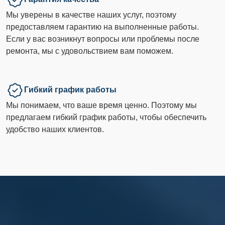
Мы уверены в качестве наших услуг, поэтому
предоставляем гарантию на выполненные работы.
Если у вас возникнут вопросы или проблемы после
ремонта, мы с удовольствием вам поможем.
Гибкий график работы
Мы понимаем, что ваше время ценно. Поэтому мы
предлагаем гибкий график работы, чтобы обеспечить
удобство наших клиентов.