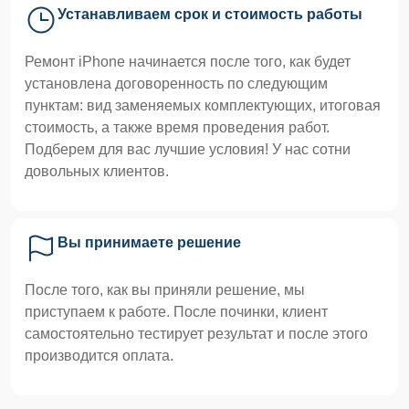
Устанавливаем срок и стоимость работы
Ремонт iPhone начинается после того, как будет
установлена договоренность по следующим
пунктам: вид заменяемых комплектующих, итоговая
стоимость, а также время проведения работ.
Подберем для вас лучшие условия! У нас сотни
довольных клиентов.
Вы принимаете решение
После того, как вы приняли решение, мы
приступаем к работе. После починки, клиент
самостоятельно тестирует результат и после этого
производится оплата.