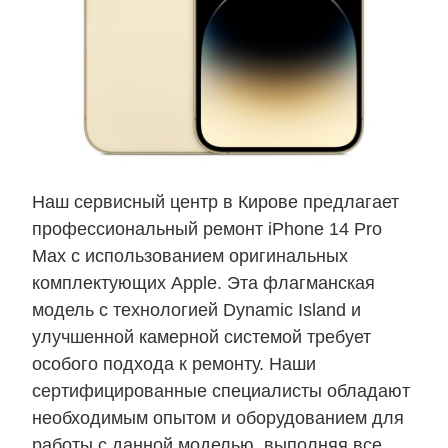
Наш сервисный центр в Кирове предлагает
профессиональный ремонт iPhone 14 Pro
Max с использованием оригинальных
комплектующих Apple. Эта флагманская
модель с технологией Dynamic Island и
улучшенной камерной системой требует
особого подхода к ремонту. Наши
сертифицированные специалисты обладают
необходимым опытом и оборудованием для
работы с данной моделью, выполняя все