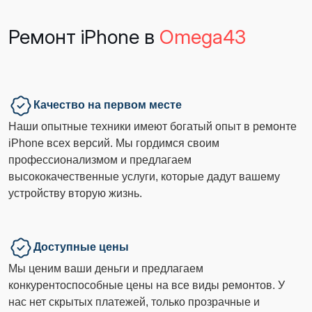
Ремонт iPhone в
Omega43
Качество на первом месте
Наши опытные техники имеют богатый опыт в ремонте
iPhone всех версий. Мы гордимся своим
профессионализмом и предлагаем
высококачественные услуги, которые дадут вашему
устройству вторую жизнь.
Доступные цены
Мы ценим ваши деньги и предлагаем
конкурентоспособные цены на все виды ремонтов. У
нас нет скрытых платежей, только прозрачные и