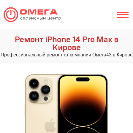
Ремонт iPhone 14 Pro Max в
Кирове
Профессиональный ремонт от компании Омега43 в Кирове