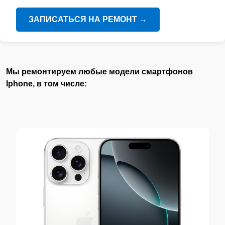
ЗАПИСАТЬСЯ НА РЕМОНТ
→
Мы ремонтируем любые модели смартфонов
Iphone, в том числе: