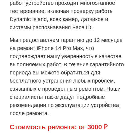
работ устройство проходит многоэтапное
тестирование, включая проверку работы
Dynamic Island, всех камер, датчиков и
системы распознавания Face ID.
Мы предоставляем гарантию до 12 месяцев
на ремонт iPhone 14 Pro Max, что
подтверждает нашу уверенность в качестве
выполняемых работ. В течение гарантийного
периода вы можете обратиться для
бесплатного устранения любых проблем,
связанных с проведенным ремонтом. Наши
специалисты также дадут подробные
рекомендации по эксплуатации устройства
после ремонта.
Стоимость ремонта:
от 3000 ₽