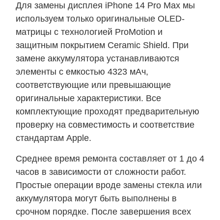
Для замены дисплея iPhone 14 Pro Max мы
используем только оригинальные OLED-
матрицы с технологией ProMotion и
защитным покрытием Ceramic Shield. При
замене аккумулятора устанавливаются
элементы с емкостью 4323 мАч,
соответствующие или превышающие
оригинальные характеристики. Все
комплектующие проходят предварительную
проверку на совместимость и соответствие
стандартам Apple.
Среднее время ремонта составляет от 1 до 4
часов в зависимости от сложности работ.
Простые операции вроде замены стекла или
аккумулятора могут быть выполнены в
срочном порядке. После завершения всех