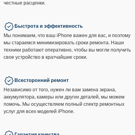
честные расценки.
Быстрота и эффективность
Мы понимаем, что ваш iPhone важен для вас, и поэтому
мы стараемся минимизировать сроки ремонта. Наши
техники работают оперативно, чтобы вы могли получить
свое устройство в кратчайшие сроки.
Всесторонний ремонт
Независимо от того, нужен ли вам замена экрана,
аккумулятора, камеры или других деталей, мы можем
помочь. Мы осуществляем полный спектр ремонтных
услуг для всех моделей iPhone.
Гарантия качества