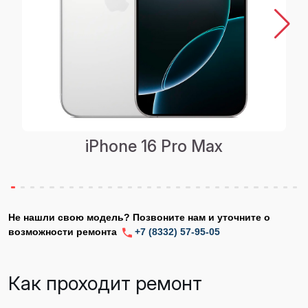
iPhone 16 Pro Max
Не нашли свою модель? Позвоните нам и уточните о
возможности ремонта
+7 (8332) 57-95-05
Как проходит ремонт