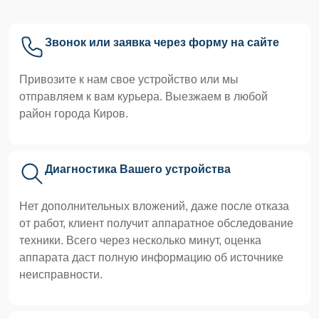
Звонок или заявка через форму на сайте
Привозите к нам свое устройство или мы
отправляем к вам курьера. Выезжаем в любой
район города Киров.
Диагностика Вашего устройства
Нет дополнительных вложений, даже после отказа
от работ, клиент получит аппаратное обследование
техники. Всего через несколько минут, оценка
аппарата даст полную информацию об источнике
неисправности.