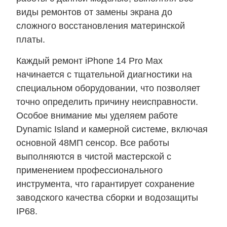
виды ремонтов от замены экрана до
сложного восстановления материнской
платы.
Каждый ремонт iPhone 14 Pro Max
начинается с тщательной диагностики на
специальном оборудовании, что позволяет
точно определить причину неисправности.
Особое внимание мы уделяем работе
Dynamic Island и камерной системе, включая
основной 48МП сенсор. Все работы
выполняются в чистой мастерской с
применением профессионального
инструмента, что гарантирует сохранение
заводского качества сборки и водозащиты
IP68.